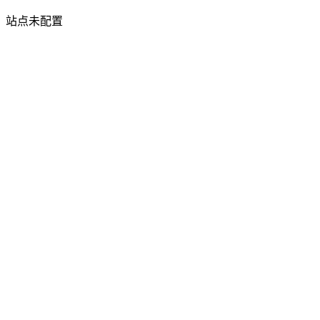
站点未配置