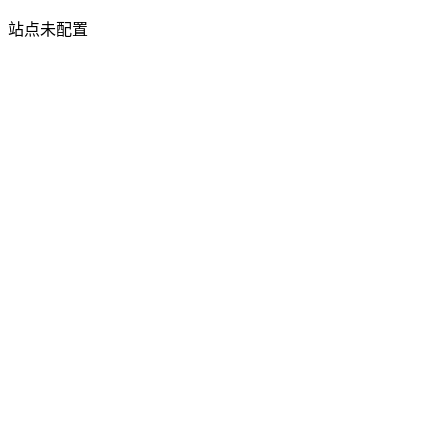
站点未配置