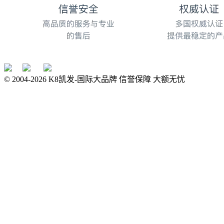
© 2004-
2026
K8凯发-国际大品牌 信誉保障 大额无忧